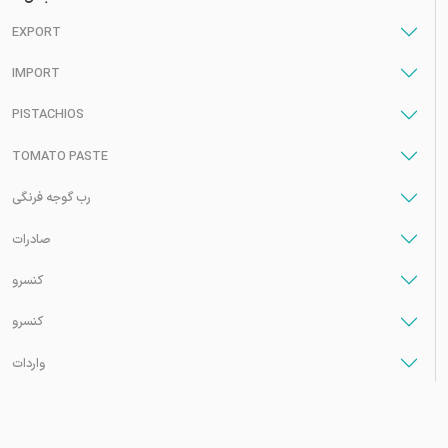
EXPORT
IMPORT
PISTACHIOS
TOMATO PASTE
رب گوجه فرنگی
صادرات
کنسرو
کنسرو
واردات