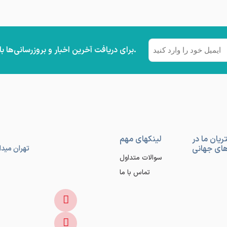
ایمیل
برای دریافت آخرین اخبار و بروزرسانی‌ها با ما در ارتباط باشید.
(ضروری)
یان ما در
لینکهای مهم
‌های جهانی
سوالات متداول
تماس با ما