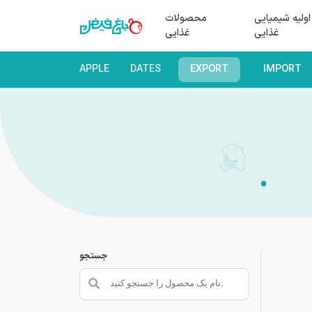
اولیه شیمیایی
محصولات
غذایی
غذایی
APPLE
DATES
EXPORT
IMPORT
جستجو