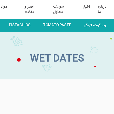
درباره
اخبار
سوالات
اخبار و
مواد 
ما
متداول
مقالات
رب گوجه فرنگی
TOMATO PASTE
PISTACHIOS
WET DATES