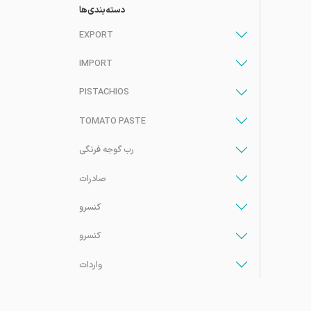
دسته‌بندی‌ها
EXPORT
IMPORT
PISTACHIOS
TOMATO PASTE
رب گوجه فرنگی
صادرات
کنسرو
کنسرو
واردات