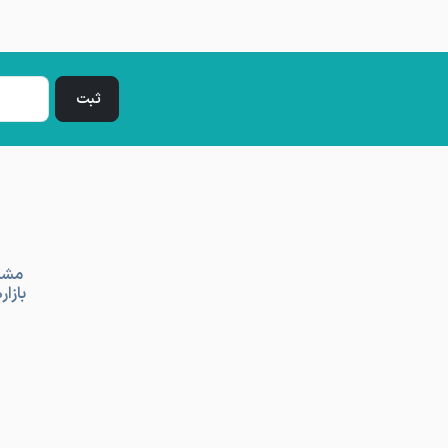
مشتر
بازار